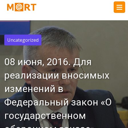
Uncategorized
08 июня, 2016. Для
реализации вносимых
изменений в
Федеральный закон «О
государственном