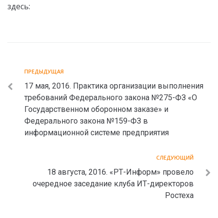
здесь:
ПРЕДЫДУЩАЯ
17 мая, 2016. Практика организации выполнения
требований Федерального закона №275-ФЗ «О
Государственном оборонном заказе» и
Федерального закона №159-ФЗ в
информационной системе предприятия
СЛЕДУЮЩИЙ
18 августа, 2016. «РТ-Информ» провело
очередное заседание клуба ИТ-директоров
Ростеха