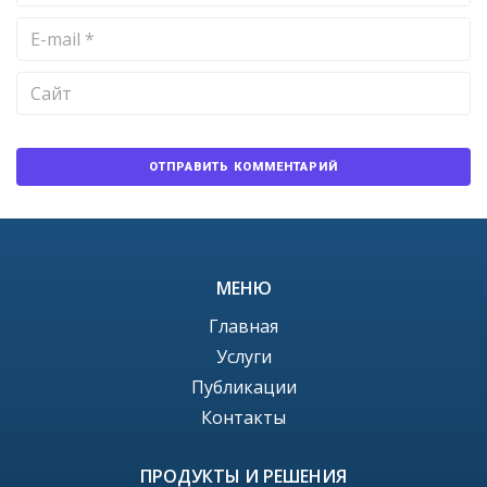
МЕНЮ
Главная
Услуги
Публикации
Контакты
ПРОДУКТЫ И РЕШЕНИЯ