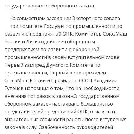
государственного оборонного заказа.
На совместном заседании Экспертного совета
при Комитете Госдумы по промышленности по
развитию предприятий ОПК, Комитетов СоюзМаш
России и Лиги содействия оборонным
предприятиям по развитию оборонной
промышленности в своем вступительном слове
Первый зампред Думского Комитета по
промышленности, Первый вице-президент
СоюзМаш России и Президент ЛСОП Владимир
Гутенев напомнил о том, что на необходимости
внесения поправок в закон «О государственном
оборонном заказе» настаивало большинство
представителей предприятий ОПК, ссылаясь на
значительные сложности работы после вступления
закона в силу. Озабоченность руководителей