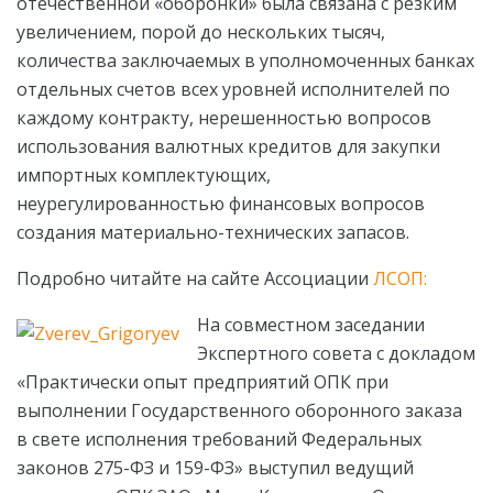
отечественной «оборонки» была связана с резким
увеличением, порой до нескольких тысяч,
количества заключаемых в уполномоченных банках
отдельных счетов всех уровней исполнителей по
каждому контракту, нерешенностью вопросов
использования валютных кредитов для закупки
импортных комплектующих,
неурегулированностью финансовых вопросов
создания материально-технических запасов.
Подробно читайте на сайте Ассоциации
ЛСОП:
На совместном заседании
Экспертного совета с докладом
«Практически опыт предприятий ОПК при
выполнении Государственного оборонного заказа
в свете исполнения требований Федеральных
законов 275-ФЗ и 159-ФЗ» выступил ведущий