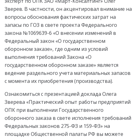
эксперт по ОПК ЗАО «Март-Консалтинг» Олег
Зверев. В частности, он акцентировал внимание на
вопросы обоснования фактических затрат на
запасы по ГОЗ в свете проекта Федерального
закона №1069639-6 «О внесении изменений в
Федеральный закон «О государственном
оборонном заказе», где одним из условий
выполнения требований Закона «О
государственном оборонном заказе» является
ведение раздельного учета материальных запасов
с момента их приобретения (производства).
Ознакомиться с презентацией доклада Олега
Зверева «Практический опыт работы предприятий
ОПК при выполнении Государственного
оборонного заказа в свете исполнения требований
Федеральных законов 275-ФЗ и 159-ФЗ» на
площадке Общественной палаты РФ вы можете