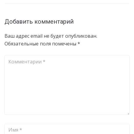
Добавить комментарий
Ваш адрес email не будет опубликован.
Обязательные поля помечены
*