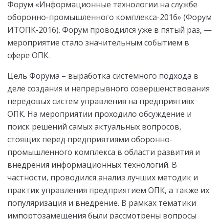
Форум «Информационные технологии на службе
оборонно-промышленного комплекса-2016» (Форум
ИТОПК-2016). Форум проводился уже в пятый раз, —
мероприятие стало значительным событием в
сфере ОПК.
Цель Форума – выработка системного подхода в
деле создания и непрерывного совершенствования
передовых систем управления на предприятиях
ОПК. На мероприятии проходило обсуждение и
поиск решений самых актуальных вопросов,
стоящих перед предприятиями оборонно-
промышленного комплекса в области развития и
внедрения информационных технологий. В
частности, проводился анализ лучших методик и
практик управления предприятием ОПК, а также их
популяризация и внедрение. В рамках тематики
импортозамещения были рассмотрены вопросы