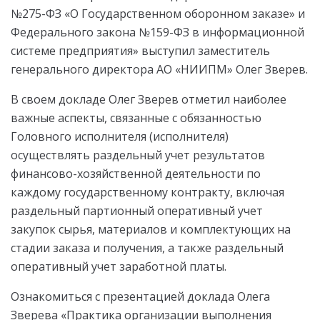
№275-ФЗ «О Государственном оборонном заказе» и
Федерального закона №159-ФЗ в информационной
системе предприятия» выступил заместитель
генерального директора АО «НИИПМ» Олег Зверев.
В своем докладе Олег Зверев отметил наиболее
важные аспекты, связанные с обязанностью
Головного исполнителя (исполнителя)
осуществлять раздельный учет результатов
финансово-хозяйственной деятельности по
каждому государственному контракту, включая
раздельный партионный оперативный учет
закупок сырья, материалов и комплектующих на
стадии заказа и получения, а также раздельный
оперативный учет заработной платы.
Ознакомиться с презентацией доклада Олега
Зверева «Практика организации выполнения