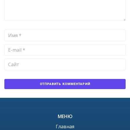
МЕНЮ
Главная