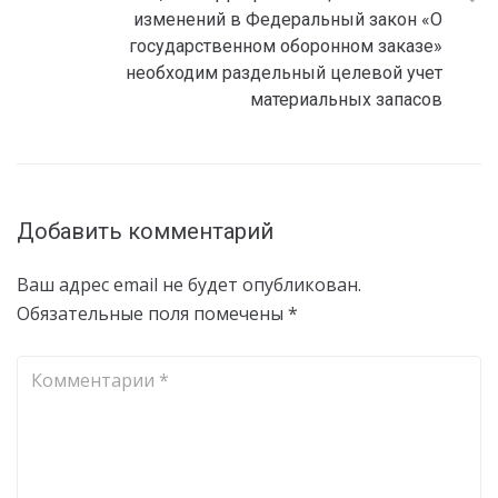
изменений в Федеральный закон «О
государственном оборонном заказе»
необходим раздельный целевой учет
материальных запасов
Добавить комментарий
Ваш адрес email не будет опубликован.
Обязательные поля помечены
*