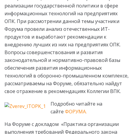
реализации государственной политики в сфере
информационных технологий на предприятиях
ОПК. При рассмотрении данной темы участники
Форума провели анализ отечественных ИТ-
продуктов и выработают рекомендации к
внедрению лучших из них на предприятиях ОПК.
Вопросы совершенствования и развития
законодательной и нормативно-правовой базы
обеспечения развития информационных
технологий в оборонно-промышленном комплексе,
рассматриваемы на Форуме, обязательно найдут
свое отражение в рекомендациях Коллегии ВПК.
Подробно читайте на
сайте
ФОРУМА.
На Форуме с докладом «Практика организации
выполнения требований Федерального закона