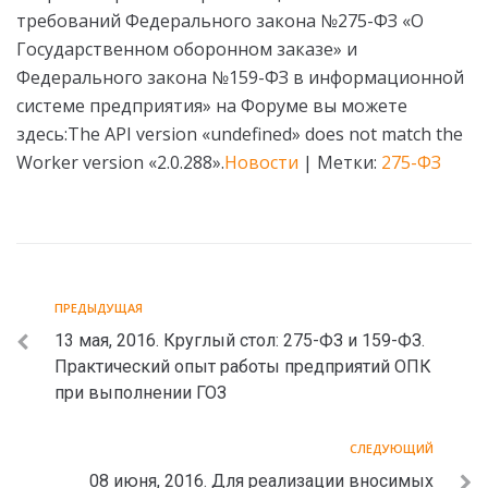
требований Федерального закона №275-ФЗ «О
Государственном оборонном заказе» и
Федерального закона №159-ФЗ в информационной
системе предприятия» на Форуме вы можете
здесь:The API version «undefined» does not match the
Worker version «2.0.288».
Новости
| Метки:
275-ФЗ
ПРЕДЫДУЩАЯ
13 мая, 2016. Круглый стол: 275-ФЗ и 159-ФЗ.
Практический опыт работы предприятий ОПК
при выполнении ГОЗ
СЛЕДУЮЩИЙ
08 июня, 2016. Для реализации вносимых