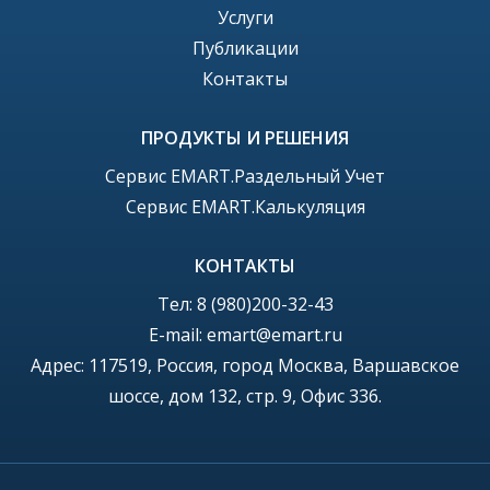
Услуги
Публикации
Контакты
ПРОДУКТЫ И РЕШЕНИЯ
Сервис EMART.Раздельный Учет
Сервис EMART.Калькуляция
КОНТАКТЫ
Тел: 8 (980)200-32-43
E-mail: emart@emart.ru
Адрес:
117519, Россия, город Москва, Варшавское
шоссе, дом
132, стр. 9, Офис 336.