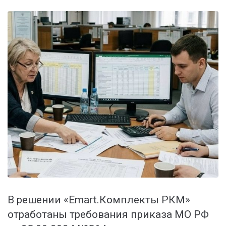
В решении «Emart.Комплекты РКМ»
отработаны требования приказа МО РФ