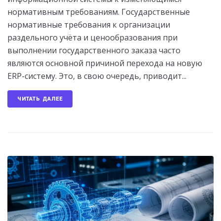
нормативным требованиям. Государственные
нормативные требования к организации
раздельного учёта и ценообразования при
выполнении государственного заказа часто
являются основной причиной перехода на новую
ERP-систему. Это, в свою очередь, приводит...
ЧИТАТЬ ДАЛЕЕ