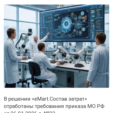
В решении «eMart.Состав затрат»
отработаны требования приказа МО РФ