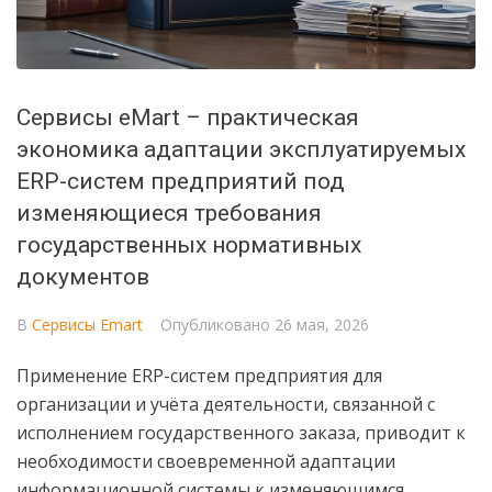
Сервисы eMart – практическая
экономика адаптации эксплуатируемых
ERP-систем предприятий под
изменяющиеся требования
государственных нормативных
документов
В
Сервисы Emart
Опубликовано
26 мая, 2026
Применение ERP-систем предприятия для
организации и учёта деятельности, связанной с
исполнением государственного заказа, приводит к
необходимости своевременной адаптации
информационной системы к изменяющимся