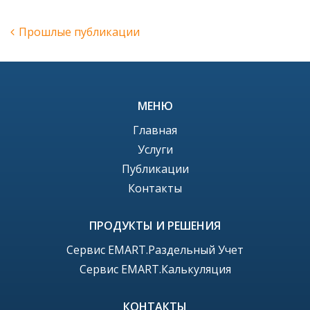
Прошлые публикации
МЕНЮ
Главная
Услуги
Публикации
Контакты
ПРОДУКТЫ И РЕШЕНИЯ
Сервис EMART.Раздельный Учет
Сервис EMART.Калькуляция
КОНТАКТЫ