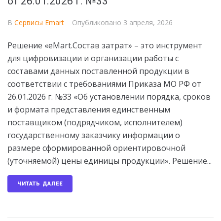
от 26.01.2026 г. №33
В
Сервисы Emart
Опубликовано
3 апреля, 2026
Решение «eMart.Состав затрат» – это инструмент
для цифровизации и организации работы с
составами данных поставленной продукции в
соответствии с требованиями Приказа МО РФ от
26.01.2026 г. №33 «Об установлении порядка, сроков
и формата представления единственным
поставщиком (подрядчиком, исполнителем)
государственному заказчику информации о
размере сформированной ориентировочной
(уточняемой) цены единицы продукции». Решение...
ЧИТАТЬ ДАЛЕЕ