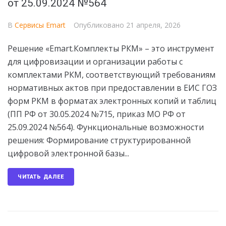
от 25.09.2024 №564
В
Сервисы Emart
Опубликовано
21 апреля, 2026
Решение «Emart.Комплекты РКМ» – это инструмент
для цифровизации и организации работы с
комплектами РКМ, соответствующий требованиям
нормативных актов при предоставлении в ЕИС ГОЗ
форм РКМ в форматах электронных копий и таблиц
(ПП РФ от 30.05.2024 №715, приказ МО РФ от
25.09.2024 №564). Функциональные возможности
решения: Формирование структурированной
цифровой электронной базы...
ЧИТАТЬ ДАЛЕЕ