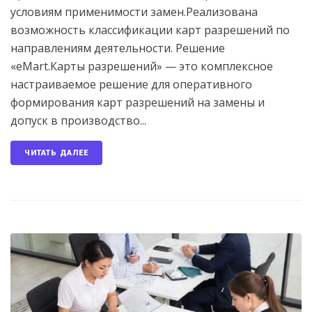
условиям применимости замен.Реализована
возможность классификации карт разрешений по
направлениям деятельности. Решение
«eMart.Карты разрешений» — это комплексное
настраиваемое решение для оперативного
формирования карт разрешений на замены и
допуск в производство...
ЧИТАТЬ ДАЛЕЕ