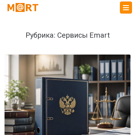
Рубрика:
Сервисы Emart