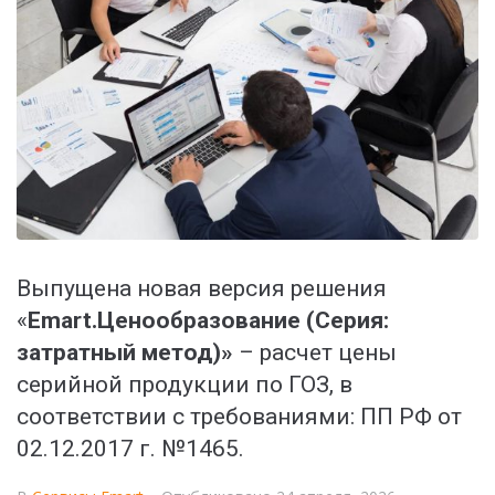
Выпущена новая версия решения
«
Emart.Ценообразование (Серия:
затратный метод)»
– расчет цены
серийной продукции по ГОЗ, в
соответствии с требованиями: ПП РФ от
02.12.2017 г. №1465.