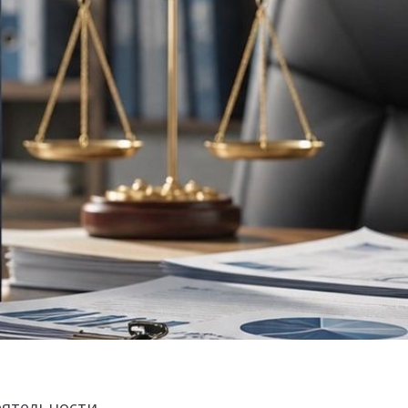
еятельности,