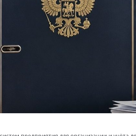
систем предприятия для организации и учёта д