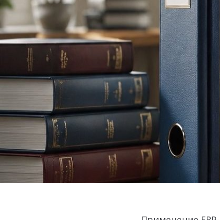
Применение ERP-