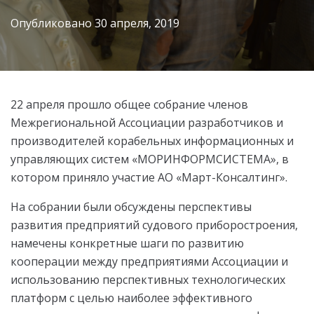
Опубликовано
30 апреля, 2019
22 апреля прошло общее собрание членов
Межрегиональной Ассоциации разработчиков и
производителей корабельных информационных и
управляющих систем «МОРИНФОРМСИСТЕМА», в
котором приняло участие АО «Март-Консалтинг».
На собрании были обсуждены перспективы
развития предприятий судового приборостроения,
намечены конкретные шаги по развитию
кооперации между предприятиями Ассоциации и
использованию перспективных технологических
платформ с целью наиболее эффективного