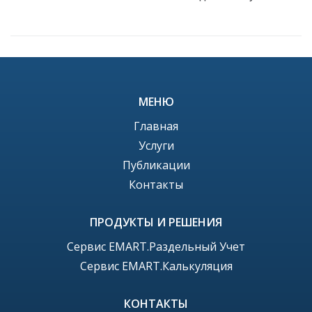
МЕНЮ
Главная
Услуги
Публикации
Контакты
ПРОДУКТЫ И РЕШЕНИЯ
Сервис EMART.Раздельный Учет
Сервис EMART.Калькуляция
КОНТАКТЫ