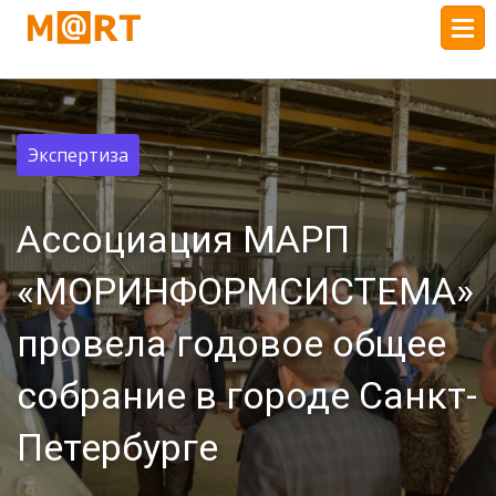
Экспертиза
Ассоциация МАРП
«МОРИНФОРМСИСТЕМА»
провела годовое общее
собрание в городе Санкт-
Петербурге